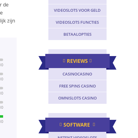
r de
VIDEOSLOTS VOOR GELD
de
jk zijn
VIDEOSLOTS FUNCTIES
BETAALOPTIES
REVIEWS
10
CASINOCASINO
10
FREE SPINS CASINO
10
OMNISLOTS CASINO
10
10
SOFTWARE
NETENT VIDEOSLOTS