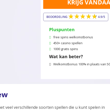
KRIJG VANDAA
BEOORDELING
4.9/5
Pluspunten
free spins welkomstbonus
450+ casino spellen
1000 gratis spins
Wat kan beter?
Welkomstbonus 100% in plaats van 5
iew
et veel verschillende soorten spellen die u kunt spelen in