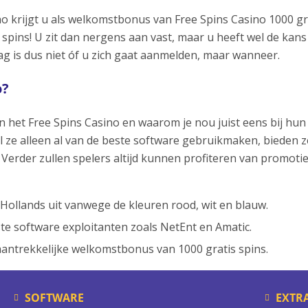
o krijgt u als welkomstbonus van Free Spins Casino 1000 gr
s spins! U zit dan nergens aan vast, maar u heeft wel de kan
ag is dus niet óf u zich gaat aanmelden, maar wanneer.
o?
n het Free Spins Casino en waarom je nou juist eens bij hun
jl ze alleen al van de beste software gebruikmaken, bieden 
 Verder zullen spelers altijd kunnen profiteren van promoti
Hollands uit vanwege de kleuren rood, wit en blauw.
te software exploitanten zoals NetEnt en Amatic.
antrekkelijke welkomstbonus van 1000 gratis spins.
SOFTWARE
EXTR