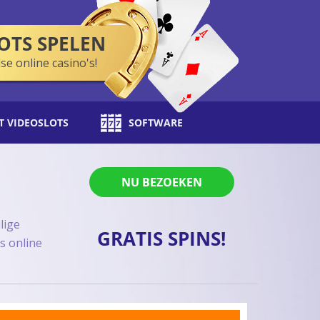
OTS SPELEN
se online casino's!
T VIDEOSLOTS
SOFTWARE
NU BEZOEKEN
lige
GRATIS SPINS!
s online