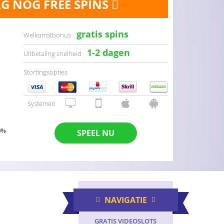
G NOG FREE SPINS
gratis spins
Welkomstbonus
1-2 dagen
Uitbetaling snelheid
Stortingsopties
Systemen
0%
SPEEL NU
NAVIGATIE
GRATIS VIDEOSLOTS