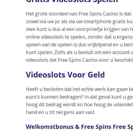
Het grote voordeel van Free Spins Casino is dat 
zowel via uw pc als via uw smartphone gratis ku
mee kunt u dus al een voorproefje krijgen van h
online videoslots te spelen, zonder dat u ergens 
spelen van de spelen is dus vrijblijvend en u b
kunt spelen. Zelfs als u besluit om een accoun
videoslots dat Free Spins Casino voor u beschikb
Videoslots Voor Geld
Heeft u besloten dat het echte werk kan gaan b
euro’s kunnen bedragen? In dat geval kunt u gel
hoog dit bedrag wordt en hoe hoog de uiteindelijk
hand en u zit nergens aan vast.
Welkomstbonus & Free Spins Free Sp