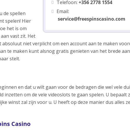
Telefoon:
+356 2778 1554
Email:
u de spellen
service@freespinscasino.com
nt spelen! Hier
oe het is om
aan vast zit. Het
ent absoluut niet verplicht om een account aan te maken voor
t aan te maken kunt alsnog gratis genieten van het brede aa
aar stelt.
eginnen en dat u wilt gaan voor de bedragen die wel vele d
d inzetten om de vele videoslots te gaan spelen. U bepaalt 
e winst zal zijn voor u. U heeft op deze manier dus alles ze
ins Casino